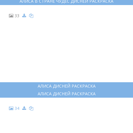
АЛИСА В СТРАНЕ ЧУДЕС ДИСНЕЙ РАСКРАСКА
33
АЛИСА ДИСНЕЙ РАСКРАСКА
АЛИСА ДИСНЕЙ РАСКРАСКА
34