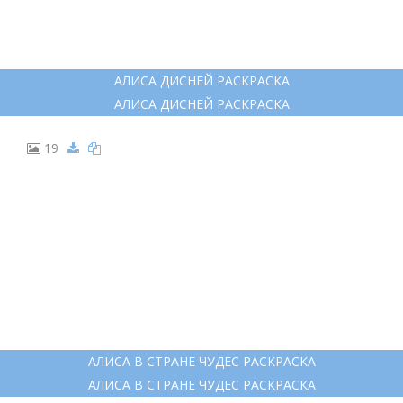
АЛИСА ДИСНЕЙ РАСКРАСКА
АЛИСА ДИСНЕЙ РАСКРАСКА
19
АЛИСА В СТРАНЕ ЧУДЕС РАСКРАСКА
АЛИСА В СТРАНЕ ЧУДЕС РАСКРАСКА