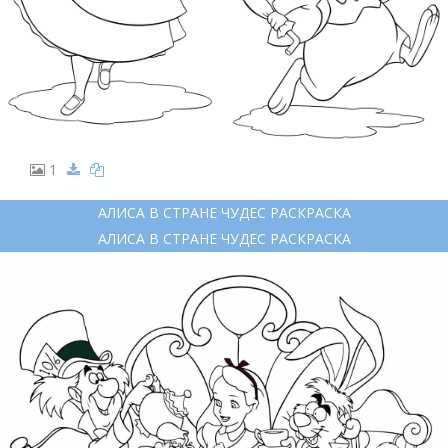
1
АЛИСА В СТРАНЕ ЧУДЕС РАСКРАСКА
АЛИСА В СТРАНЕ ЧУДЕС РАСКРАСКА