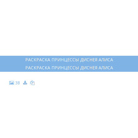
РАСКРАСКА ПРИНЦЕССЫ ДИСНЕЯ АЛИСА
РАСКРАСКА ПРИНЦЕССЫ ДИСНЕЯ АЛИСА
38