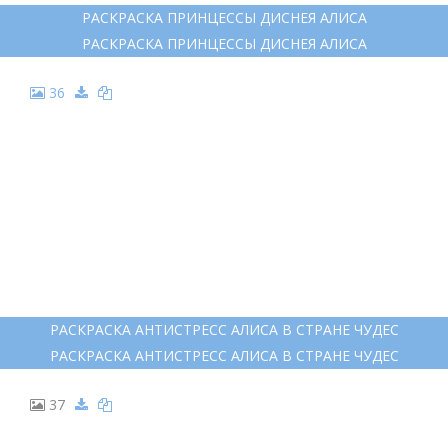
РАСКРАСКА ПРИНЦЕССЫ ДИСНЕЯ АЛИСА
РАСКРАСКА ПРИНЦЕССЫ ДИСНЕЯ АЛИСА
36
РАСКРАСКА АНТИСТРЕСС АЛИСА В СТРАНЕ ЧУДЕС
РАСКРАСКА АНТИСТРЕСС АЛИСА В СТРАНЕ ЧУДЕС
37