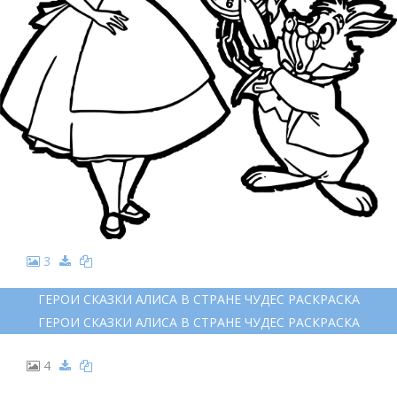
3
ГЕРОИ СКАЗКИ АЛИСА В СТРАНЕ ЧУДЕС РАСКРАСКА
ГЕРОИ СКАЗКИ АЛИСА В СТРАНЕ ЧУДЕС РАСКРАСКА
4