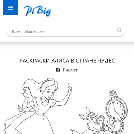
РАСКРАСКИ АЛИСА В СТРАНЕ ЧУДЕС
Рисунки