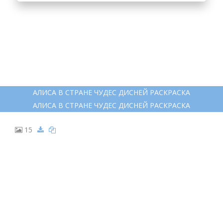
АЛИСА В СТРАНЕ ЧУДЕС ДИСНЕЙ РАСКРАСКА
АЛИСА В СТРАНЕ ЧУДЕС ДИСНЕЙ РАСКРАСКА
15