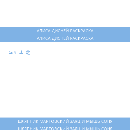
АЛИСА ДИСНЕЙ РАСКРАСКА
АЛИСА ДИСНЕЙ РАСКРАСКА
9
ШЛЯПНИК МАРТОВСКИЙ ЗАЯЦ И МЫШЬ СОНЯ
ШЛЯПНИК МАРТОВСКИЙ ЗАЯЦ И МЫШЬ СОНЯ